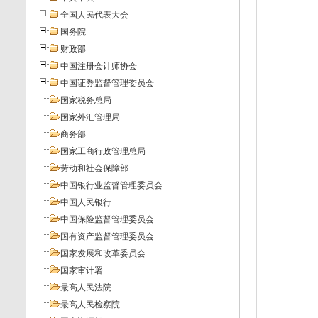
全国人民代表大会
国务院
财政部
中国注册会计师协会
中国证券监督管理委员会
国家税务总局
国家外汇管理局
商务部
国家工商行政管理总局
劳动和社会保障部
中国银行业监督管理委员会
中国人民银行
中国保险监督管理委员会
国有资产监督管理委员会
国家发展和改革委员会
国家审计署
最高人民法院
最高人民检察院