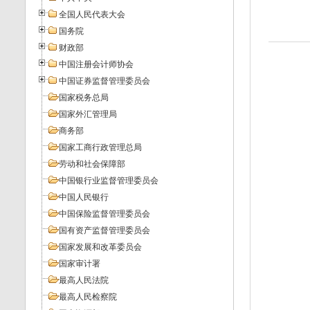
全国人民代表大会
国务院
财政部
中国注册会计师协会
中国证券监督管理委员会
国家税务总局
国家外汇管理局
商务部
国家工商行政管理总局
劳动和社会保障部
中国银行业监督管理委员会
中国人民银行
中国保险监督管理委员会
国有资产监督管理委员会
国家发展和改革委员会
国家审计署
最高人民法院
最高人民检察院