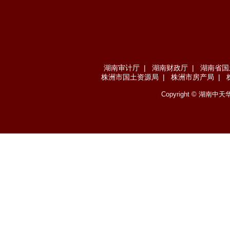
湖南审计厅
|
湖南财政厅
|
湖南省国
株洲市国土资源局
|
株洲市房产局
|
Copyright ©
湖南中天