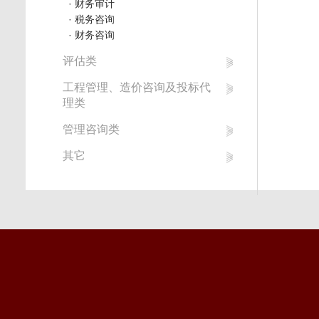
· 财务审计
· 税务咨询
· 财务咨询
评估类
工程管理、造价咨询及投标代
理类
管理咨询类
其它