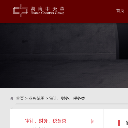
首页
首页
>
业务范围
> 审计、财务、税务类
审计、财务、税务类