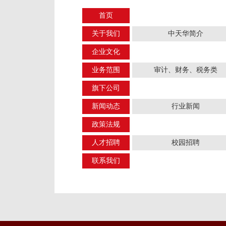
首页
关于我们
中天华简介
企业文化
业务范围
审计、财务、税务类
旗下公司
新闻动态
行业新闻
政策法规
人才招聘
校园招聘
联系我们