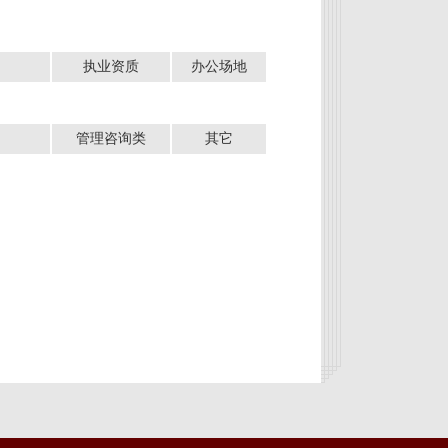
执业资质
办公场地
管理咨询类
其它