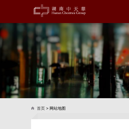
首页
> 网站地图