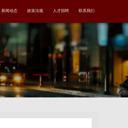
新闻动态
政策法规
人才招聘
联系我们