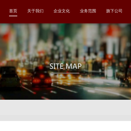
首页
关于我们
企业文化
业务范围
旗下公司