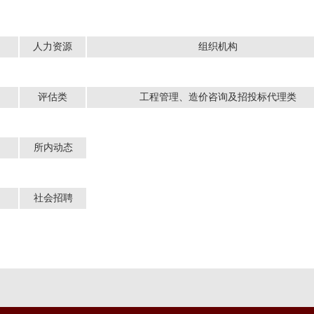
人力资源
组织机构
评估类
工程管理、造价咨询及招投标代理类
所内动态
社会招聘