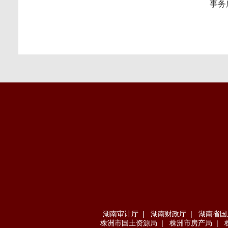
事务
湖南审计厅
|
湖南财政厅
|
湖南省国
株洲市国土资源局
|
株洲市房产局
|