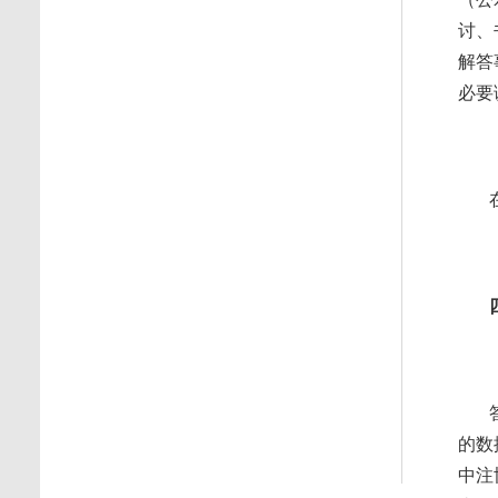
讨、
解答
必要
的数
中注