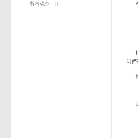
所内动态
计师