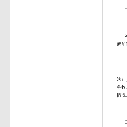
所前
法》
务收
情况