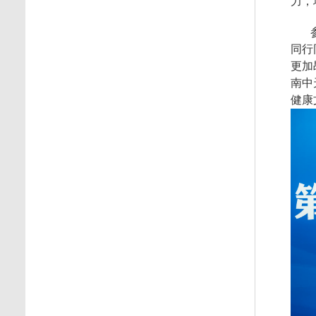
力，
同行
更加
南中
健康