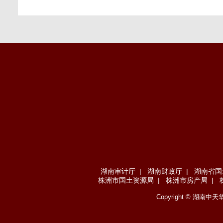
湖南审计厅
|
湖南财政厅
|
湖南省国
株洲市国土资源局
|
株洲市房产局
|
Copyright ©
湖南中天