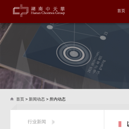
首页
首页
>
新闻动态
> 所内动态
行业新闻