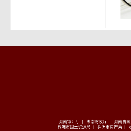
湖南审计厅
|
湖南财政厅
|
湖南省国
株洲市国土资源局
|
株洲市房产局
|