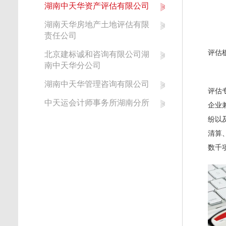
湖南中天华资产评估有限公司
湖南天华房地产土地评估有限
责任公司
评估
北京建标诚和咨询有限公司湖
南中天华分公司
湖南中天华管理咨询有限公司
评估
中天运会计师事务所湖南分所
企业
纷以
清算
数千