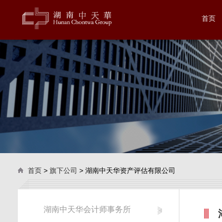
首页
首页
>
旗下公司
> 湖南中天华资产评估有限公司
湖南中天华会计师事务所