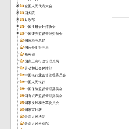
全国人民代表大会
国务院
财政部
中国注册会计师协会
中国证券监督管理委员会
国家税务总局
国家外汇管理局
商务部
国家工商行政管理总局
劳动和社会保障部
中国银行业监督管理委员会
中国人民银行
中国保险监督管理委员会
国有资产监督管理委员会
国家发展和改革委员会
国家审计署
最高人民法院
最高人民检察院