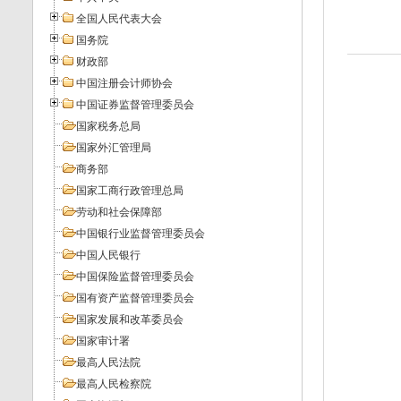
全国人民代表大会
国务院
财政部
中国注册会计师协会
中国证券监督管理委员会
国家税务总局
国家外汇管理局
商务部
国家工商行政管理总局
劳动和社会保障部
中国银行业监督管理委员会
中国人民银行
中国保险监督管理委员会
国有资产监督管理委员会
国家发展和改革委员会
国家审计署
最高人民法院
最高人民检察院