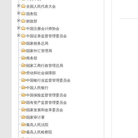
全国人民代表大会
国务院
财政部
中国注册会计师协会
中国证券监督管理委员会
国家税务总局
国家外汇管理局
商务部
国家工商行政管理总局
劳动和社会保障部
中国银行业监督管理委员会
中国人民银行
中国保险监督管理委员会
国有资产监督管理委员会
国家发展和改革委员会
国家审计署
最高人民法院
最高人民检察院