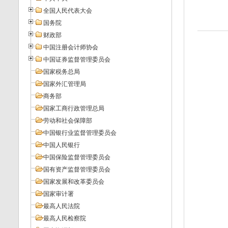
全国人民代表大会
国务院
财政部
中国注册会计师协会
中国证券监督管理委员会
国家税务总局
国家外汇管理局
商务部
国家工商行政管理总局
劳动和社会保障部
中国银行业监督管理委员会
中国人民银行
中国保险监督管理委员会
国有资产监督管理委员会
国家发展和改革委员会
国家审计署
最高人民法院
最高人民检察院