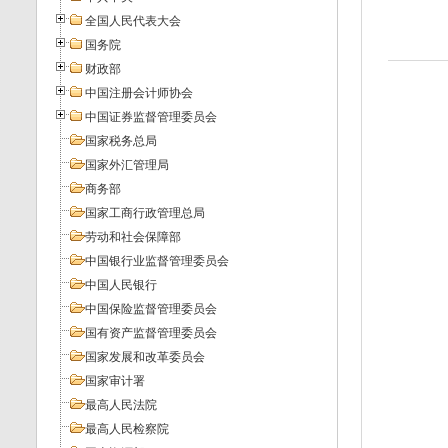
全国人民代表大会
国务院
财政部
中国注册会计师协会
中国证券监督管理委员会
国家税务总局
国家外汇管理局
商务部
国家工商行政管理总局
劳动和社会保障部
中国银行业监督管理委员会
中国人民银行
中国保险监督管理委员会
国有资产监督管理委员会
国家发展和改革委员会
国家审计署
最高人民法院
最高人民检察院