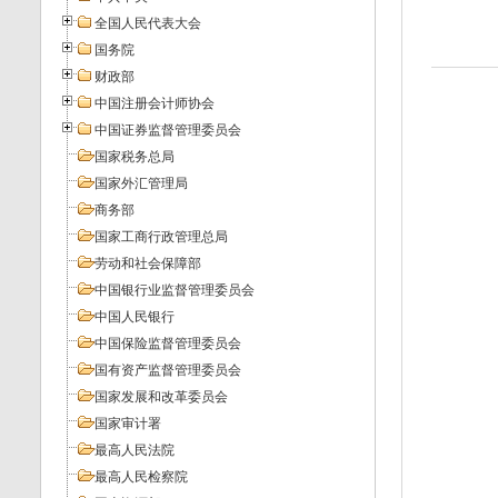
全国人民代表大会
国务院
财政部
中国注册会计师协会
中国证券监督管理委员会
国家税务总局
国家外汇管理局
商务部
国家工商行政管理总局
劳动和社会保障部
中国银行业监督管理委员会
中国人民银行
中国保险监督管理委员会
国有资产监督管理委员会
国家发展和改革委员会
国家审计署
最高人民法院
最高人民检察院