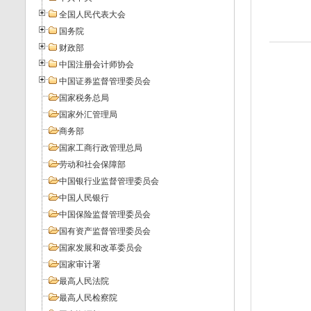
全国人民代表大会
国务院
财政部
中国注册会计师协会
中国证券监督管理委员会
国家税务总局
国家外汇管理局
商务部
国家工商行政管理总局
劳动和社会保障部
中国银行业监督管理委员会
中国人民银行
中国保险监督管理委员会
国有资产监督管理委员会
国家发展和改革委员会
国家审计署
最高人民法院
最高人民检察院