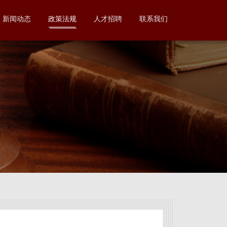
新闻动态
政策法规
人才招聘
联系我们