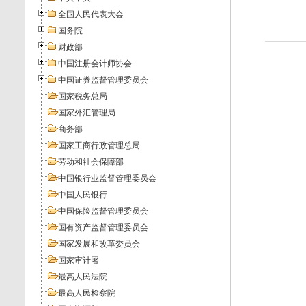
全国人民代表大会
国务院
财政部
中国注册会计师协会
中国证券监督管理委员会
国家税务总局
国家外汇管理局
商务部
国家工商行政管理总局
劳动和社会保障部
中国银行业监督管理委员会
中国人民银行
中国保险监督管理委员会
国有资产监督管理委员会
国家发展和改革委员会
国家审计署
最高人民法院
最高人民检察院